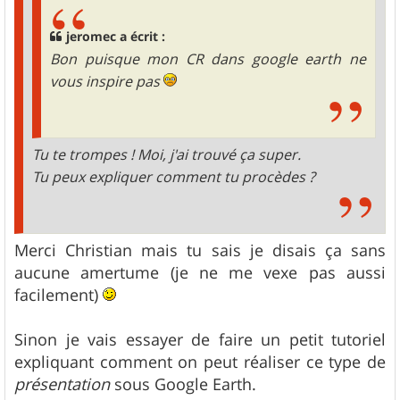
jeromec a écrit :
Bon puisque mon CR dans google earth ne
vous inspire pas
Tu te trompes ! Moi, j'ai trouvé ça super.
Tu peux expliquer comment tu procèdes ?
Merci Christian mais tu sais je disais ça sans
aucune amertume (je ne me vexe pas aussi
facilement)
Sinon je vais essayer de faire un petit tutoriel
expliquant comment on peut réaliser ce type de
présentation
sous Google Earth.