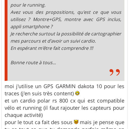
pour le running.
Avez vous des propositions, qu'est ce que vous
utilisez ? Montre+GPS, montre avec GPS inclus,
appli smartphone ?
Je recherche surtout la possibilité de cartographier
mes parcours et d'avoir un suivi cardio.
En espérant m'être fait comprendre !!!
Bonne route à tous...
moi j'utilise un GPS GARMIN dakota 10 pour les
traces (j'en suis très content)
et un cardio polar rs 800 cx qui est compatible
vélo et running (il faut rajouter les capteurs pour
chaque activité)
pour le tout ca fait des sous
mais je pense que