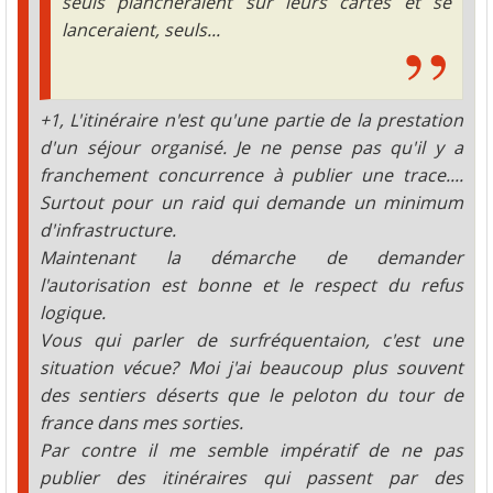
seuls plancheraient sur leurs cartes et se
lanceraient, seuls...
+1, L'itinéraire n'est qu'une partie de la prestation
d'un séjour organisé. Je ne pense pas qu'il y a
franchement concurrence à publier une trace....
Surtout pour un raid qui demande un minimum
d'infrastructure.
Maintenant la démarche de demander
l'autorisation est bonne et le respect du refus
logique.
Vous qui parler de surfréquentaion, c'est une
situation vécue? Moi j'ai beaucoup plus souvent
des sentiers déserts que le peloton du tour de
france dans mes sorties.
Par contre il me semble impératif de ne pas
publier des itinéraires qui passent par des