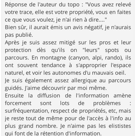
Réponse de l'auteur du topo : "Vous avez relevé
votre trace, elle est votre propriété, vous en faites
ce que vous voulez, je n'ai rien à dire...."
Bien sûr, il aurait émis un avis négatif, je n'aurais
pas publié.
Après je suis assez mitigé sur les pros et leur
protection dès qu'ils on "leurs" spots ou
parcours. En montagne (canyon, alpi, rando), ils
ont souvent tendance à s'approprier l'espace
naturel, et voir les autonomes d'u mauvais oeil.
Je suis également assez allergique au parcours
guidés. J'aime découvrir par moi même.
Ensuite la diffusion de l'information amène
forcement sont lots de problèmes :
surfréquentation, respect de propriétés, etc, mais
je reste tout de même pour de l'accès à l'info au
plus grand nombre. Je n'aime pas les elististes
qui font de la rétention d'information.