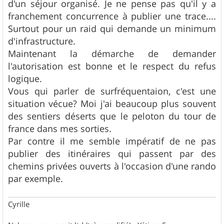
d'un séjour organisé. Je ne pense pas qu'il y a
franchement concurrence à publier une trace....
Surtout pour un raid qui demande un minimum
d'infrastructure.
Maintenant la démarche de demander
l'autorisation est bonne et le respect du refus
logique.
Vous qui parler de surfréquentaion, c'est une
situation vécue? Moi j'ai beaucoup plus souvent
des sentiers déserts que le peloton du tour de
france dans mes sorties.
Par contre il me semble impératif de ne pas
publier des itinéraires qui passent par des
chemins privées ouverts à l'occasion d'une rando
par exemple.
Cyrille