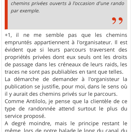
chemins privées ouverts à l'occasion d'une rando
par exemple.
+1, il ne me semble pas que les chemins
empruntés appartiennent à l'organisateur. Il est
évident que si leurs parcours traversent des
propriétés privées dont eux seuls ont les droits
de passage dans les créneaux de leurs raids, les
traces ne sont pas publiables en tant que telles.
La démarche de demander à l'organisteur la
publication se justifie, pour moi, dans le sens où
il y aurait des chemins privés sur le parcours.
Comme Antilolo, je pense que la clientèle de ce
type de randonnée attend surtout le plus du
service proposé.
A degré moindre, mais le principe restant le
même, lors de notre balade le long du canal du