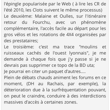
l'épingle popularisée par le Web ( à lire les CR de
l'été 2010, les Clots suivent le même processus)
Le deuxième: Malaine et Oulles, sur l'itinéraire
retour du Fourchu, avec un phénomène
complémentaire, l'accès facile au départ pour les
gros vélos et les rotations de 4X4 organisées par
des prestataires;
Le troisième: c'est ma trace "moulins et
ruisseaux cachés de l'ouest lyonnais", je me
demande à chaque fois que j'y passe si je ne
devrais pas supprimer ce topo de la BD uta;
Je pourrai en citer un paquet d'autres....
Plein de débats chauds animent les forums en ce
moment, (DH au Rachais, par exemple), la
déterioration due à la surfréquentation pouvant,
on peut le craindre, conduire à des interdictions
massives d'accès à certaines zones.