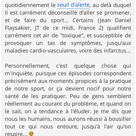
seuil d'alerte
quotidiennement le
, au delà duquel
il est carrément déconseillé d'aller se promener,
et de faire du sport... Certains (Jean Daniel
Flaysakier, JT de ce midi, France 2) qualifient
carrément cet air de "toxique", et susceptible de
provoquer un tas de symptômes, jusqu'aux
maladies cardio-vasculaires, voire des infarctus...
Personnellement, c'est quelque chose qui
m'inquiète, puisque ces épisodes correspondent
précisément aux moments propices à la pratique
de notre sport, or ça devient nocif pour notre
santé de les pratiquer. Peu de gens semblent
réellement au courant du problème, et quand on
le sait, on a tendance à l'éluder. Je me dis que
nous les humains, nous aurons réussi à bousiller
tout ce qui nous entoure, jusqu'à l'air qu'on
respire...