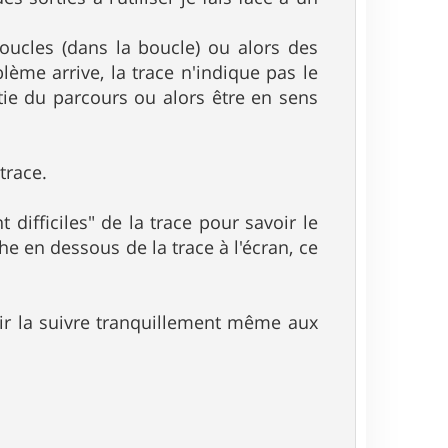
oucles (dans la boucle) ou alors des
lème arrive, la trace n'indique pas le
tie du parcours ou alors être en sens
trace.
ifficiles" de la trace pour savoir le
he en dessous de la trace à l'écran, ce
oir la suivre tranquillement même aux