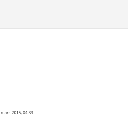
 mars 2015, 04:33