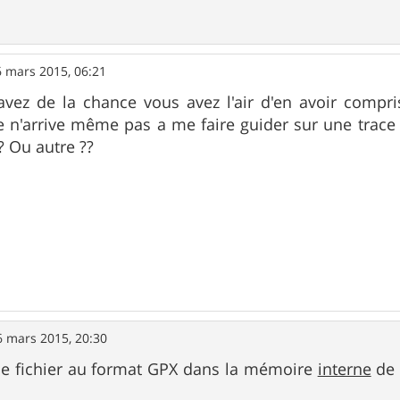
6 mars 2015, 06:21
vez de la chance vous avez l'air d'en avoir compri
n'arrive même pas a me faire guider sur une trace 
 Ou autre ??
6 mars 2015, 20:30
 le fichier au format GPX dans la mémoire
interne
de 