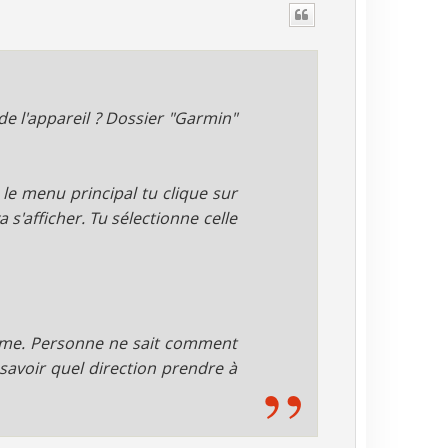
t
de l'appareil ? Dossier "Garmin"
le menu principal tu clique sur
a s'afficher. Tu sélectionne celle
blème. Personne ne sait comment
 savoir quel direction prendre à