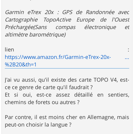
Garmin eTrex 20x : GPS de Randonnée avec
Cartographie TopoActive Europe de l'Ouest
Préchargée(Sans compas électronique et
altimètre barométrique)
lien :
https://www.amazon.fr/Garmin-eTrex-20x- ...
%2B20&th=1
J'ai vu aussi, qu'il existe des carte TOPO V4, est-
ce ce genre de carte qu'il faudrait ?
Et si oui, est-ce assez détaillé en sentiers,
chemins de forets ou autres ?
Par contre, il est moins cher en Allemagne, mais
peut-on choisir la langue ?