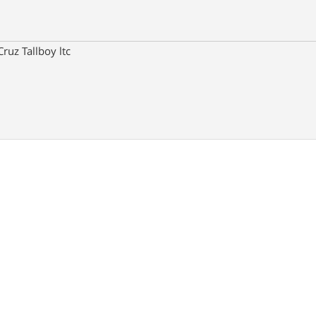
ruz Tallboy ltc