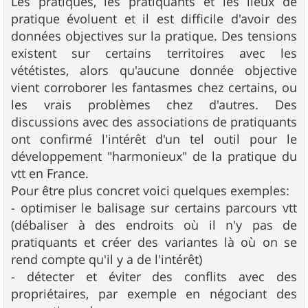
Les pratiques, les pratiquants et les lieux de
pratique évoluent et il est difficile d'avoir des
données objectives sur la pratique. Des tensions
existent sur certains territoires avec les
vététistes, alors qu'aucune donnée objective
vient corroborer les fantasmes chez certains, ou
les vrais problèmes chez d'autres. Des
discussions avec des associations de pratiquants
ont confirmé l'intérêt d'un tel outil pour le
développement "harmonieux" de la pratique du
vtt en France.
Pour être plus concret voici quelques exemples:
- optimiser le balisage sur certains parcours vtt
(débaliser à des endroits où il n'y pas de
pratiquants et créer des variantes là où on se
rend compte qu'il y a de l'intérêt)
- détecter et éviter des conflits avec des
propriétaires, par exemple en négociant des