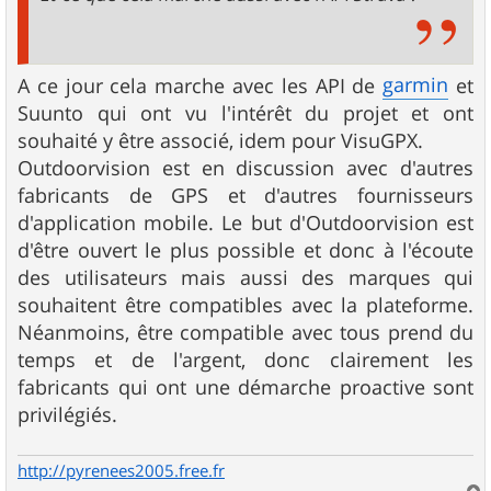
garmin
A ce jour cela marche avec les API de
et
Suunto qui ont vu l'intérêt du projet et ont
souhaité y être associé, idem pour VisuGPX.
Outdoorvision est en discussion avec d'autres
fabricants de GPS et d'autres fournisseurs
d'application mobile. Le but d'Outdoorvision est
d'être ouvert le plus possible et donc à l'écoute
des utilisateurs mais aussi des marques qui
souhaitent être compatibles avec la plateforme.
Néanmoins, être compatible avec tous prend du
temps et de l'argent, donc clairement les
fabricants qui ont une démarche proactive sont
privilégiés.
http://pyrenees2005.free.fr