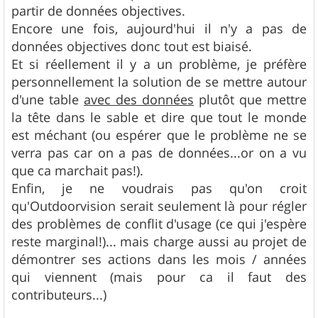
partir de données objectives.
Encore une fois, aujourd'hui il n'y a pas de
données objectives donc tout est biaisé.
Et si réellement il y a un problème, je préfère
personnellement la solution de se mettre autour
d'une table
avec des données
plutôt que mettre
la tête dans le sable et dire que tout le monde
est méchant (ou espérer que le problème ne se
verra pas car on a pas de données...or on a vu
que ca marchait pas!).
Enfin, je ne voudrais pas qu'on croit
qu'Outdoorvision serait seulement là pour régler
des problèmes de conflit d'usage (ce qui j'espère
reste marginal!)... mais charge aussi au projet de
démontrer ses actions dans les mois / années
qui viennent (mais pour ca il faut des
contributeurs...)