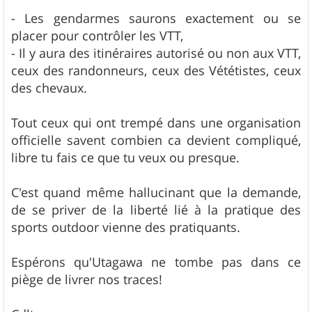
- Les gendarmes saurons exactement ou se
placer pour contrôler les VTT,
- Il y aura des itinéraires autorisé ou non aux VTT,
ceux des randonneurs, ceux des Vététistes, ceux
des chevaux.
Tout ceux qui ont trempé dans une organisation
officielle savent combien ca devient compliqué,
libre tu fais ce que tu veux ou presque.
C'est quand même hallucinant que la demande,
de se priver de la liberté lié à la pratique des
sports outdoor vienne des pratiquants.
Espérons qu'Utagawa ne tombe pas dans ce
piège de livrer nos traces!