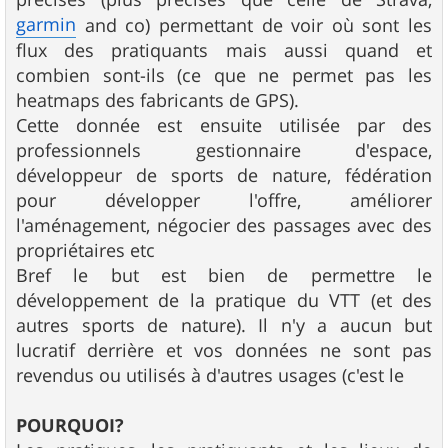
garmin
and co) permettant de voir où sont les
flux des pratiquants mais aussi quand et
combien sont-ils (ce que ne permet pas les
heatmaps des fabricants de GPS).
Cette donnée est ensuite utilisée par des
professionnels gestionnaire d'espace,
développeur de sports de nature, fédération
pour développer l'offre, améliorer
l'aménagement, négocier des passages avec des
propriétaires etc
Bref le but est bien de permettre le
développement de la pratique du VTT (et des
autres sports de nature). Il n'y a aucun but
lucratif derrière et vos données ne sont pas
revendus ou utilisés à d'autres usages (c'est le
POURQUOI?