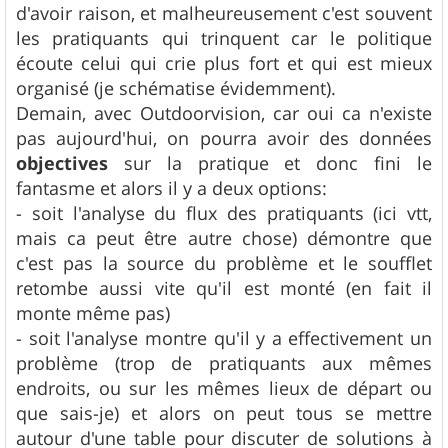
d'avoir raison, et malheureusement c'est souvent
les pratiquants qui trinquent car le politique
écoute celui qui crie plus fort et qui est mieux
organisé (je schématise évidemment).
Demain, avec Outdoorvision, car oui ca n'existe
pas aujourd'hui, on pourra avoir des données
objectives
sur la pratique et donc fini le
fantasme et alors il y a deux options:
- soit l'analyse du flux des pratiquants (ici vtt,
mais ca peut être autre chose) démontre que
c'est pas la source du problème et le soufflet
retombe aussi vite qu'il est monté (en fait il
monte même pas)
- soit l'analyse montre qu'il y a effectivement un
problème (trop de pratiquants aux mêmes
endroits, ou sur les mêmes lieux de départ ou
que sais-je) et alors on peut tous se mettre
autour d'une table pour discuter de solutions à