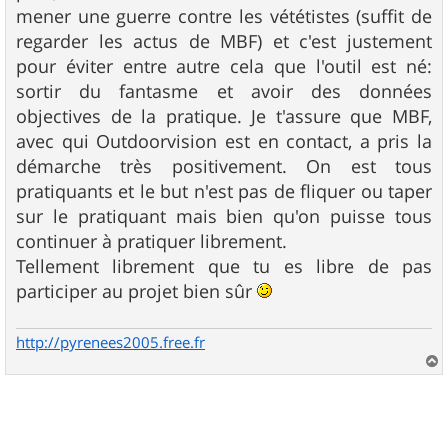
mener une guerre contre les vététistes (suffit de
regarder les actus de MBF) et c'est justement
pour éviter entre autre cela que l'outil est né:
sortir du fantasme et avoir des données
objectives de la pratique. Je t'assure que MBF,
avec qui Outdoorvision est en contact, a pris la
démarche très positivement. On est tous
pratiquants et le but n'est pas de fliquer ou taper
sur le pratiquant mais bien qu'on puisse tous
continuer à pratiquer librement.
Tellement librement que tu es libre de pas
participer au projet bien sûr
http://pyrenees2005.free.fr
a
u
t