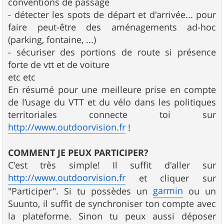
conventions de passage
- détecter les spots de départ et d'arrivée... pour
faire peut-être des aménagements ad-hoc
(parking, fontaine, ...)
- sécuriser des portions de route si présence
forte de vtt et de voiture
etc etc
En résumé pour une meilleure prise en compte
de l’usage du VTT et du vélo dans les politiques
territoriales connecte toi sur
http://www.outdoorvision.fr
!
COMMENT JE PEUX PARTICIPER?
C'est très simple! Il suffit d'aller sur
http://www.outdoorvision.fr
et cliquer sur
garmin
"Participer". Si tu possèdes un
ou un
Suunto, il suffit de synchroniser ton compte avec
la plateforme. Sinon tu peux aussi déposer