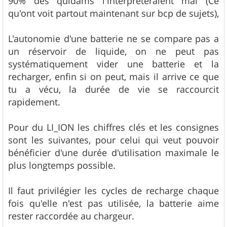
90% des quidams l'interpréteraient mal (Ce
qu'ont voit partout maintenant sur bcp de sujets),
L'autonomie d'une batterie ne se compare pas a
un réservoir de liquide, on ne peut pas
systématiquement vider une batterie et la
recharger, enfin si on peut, mais il arrive ce que
tu a vécu, la durée de vie se raccourcit
rapidement.
Pour du LI_ION les chiffres clés et les consignes
sont les suivantes, pour celui qui veut pouvoir
bénéficier d'une durée d'utilisation maximale le
plus longtemps possible.
Il faut privilégier les cycles de recharge chaque
fois qu'elle n'est pas utilisée, la batterie aime
rester raccordée au chargeur.