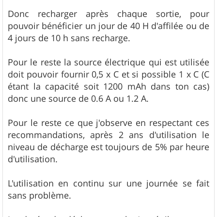
Donc recharger après chaque sortie, pour
pouvoir bénéficier un jour de 40 H d'affilée ou de
4 jours de 10 h sans recharge.
Pour le reste la source électrique qui est utilisée
doit pouvoir fournir 0,5 x C et si possible 1 x C (C
étant la capacité soit 1200 mAh dans ton cas)
donc une source de 0.6 A ou 1.2 A.
Pour le reste ce que j'observe en respectant ces
recommandations, après 2 ans d'utilisation le
niveau de décharge est toujours de 5% par heure
d'utilisation.
L'utilisation en continu sur une journée se fait
sans problème.