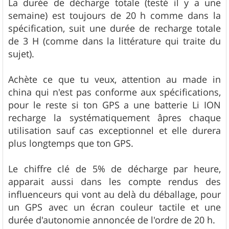
La durée de décharge totale (testé il y a une
semaine) est toujours de 20 h comme dans la
spécification, suit une durée de recharge totale
de 3 H (comme dans la littérature qui traite du
sujet).
Achète ce que tu veux, attention au made in
china qui n'est pas conforme aux spécifications,
pour le reste si ton GPS a une batterie Li ION
recharge la systématiquement âpres chaque
utilisation sauf cas exceptionnel et elle durera
plus longtemps que ton GPS.
Le chiffre clé de 5% de décharge par heure,
apparait aussi dans les compte rendus des
influenceurs qui vont au delà du déballage, pour
un GPS avec un écran couleur tactile et une
durée d'autonomie annoncée de l'ordre de 20 h.