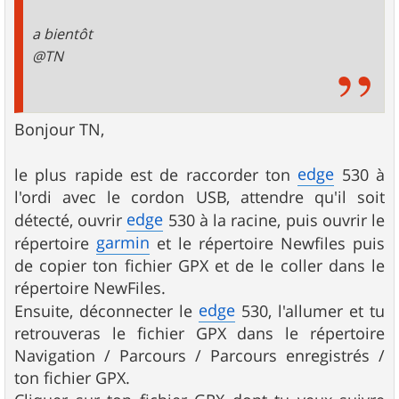
a bientôt
@TN
Bonjour TN,
edge
le plus rapide est de raccorder ton
530 à
l'ordi avec le cordon USB, attendre qu'il soit
edge
détecté, ouvrir
530 à la racine, puis ouvrir le
garmin
répertoire
et le répertoire Newfiles puis
de copier ton fichier GPX et de le coller dans le
répertoire NewFiles.
edge
Ensuite, déconnecter le
530, l'allumer et tu
retrouveras le fichier GPX dans le répertoire
Navigation / Parcours / Parcours enregistrés /
ton fichier GPX.