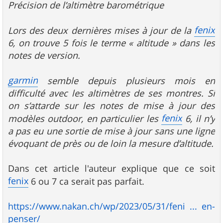
Précision de l’altimètre barométrique
fenix
Lors des deux dernières mises à jour de la
6, on trouve 5 fois le terme « altitude » dans les
notes de version.
garmin
semble depuis plusieurs mois en
difficulté avec les altimètres de ses montres. Si
on s’attarde sur les notes de mise à jour des
fenix
modèles outdoor, en particulier les
6, il n’y
a pas eu une sortie de mise à jour sans une ligne
évoquant de près ou de loin la mesure d’altitude.
Dans cet article l'auteur explique que ce soit
fenix
6 ou 7 ca serait pas parfait.
https://www.nakan.ch/wp/2023/05/31/feni ... en-
penser/