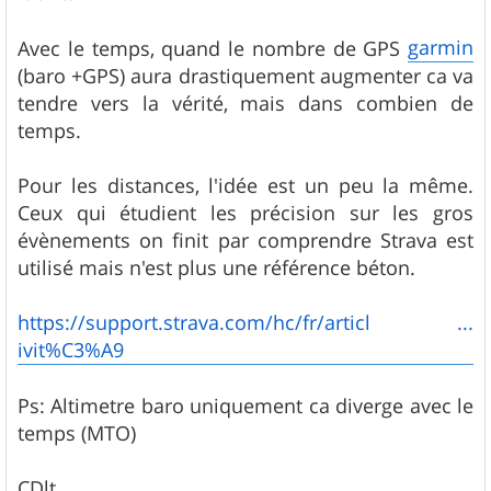
garmin
Avec le temps, quand le nombre de GPS
(baro +GPS) aura drastiquement augmenter ca va
tendre vers la vérité, mais dans combien de
temps.
Pour les distances, l'idée est un peu la même.
Ceux qui étudient les précision sur les gros
évènements on finit par comprendre Strava est
utilisé mais n'est plus une référence béton.
https://support.strava.com/hc/fr/articl ...
ivit%C3%A9
Ps: Altimetre baro uniquement ca diverge avec le
temps (MTO)
CDlt