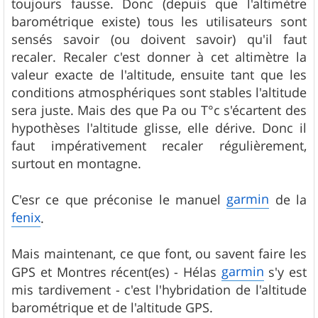
toujours fausse. Donc (depuis que l'altimètre
barométrique existe) tous les utilisateurs sont
sensés savoir (ou doivent savoir) qu'il faut
recaler. Recaler c'est donner à cet altimètre la
valeur exacte de l'altitude, ensuite tant que les
conditions atmosphériques sont stables l'altitude
sera juste. Mais des que Pa ou T°c s'écartent des
hypothèses l'altitude glisse, elle dérive. Donc il
faut impérativement recaler régulièrement,
surtout en montagne.
garmin
C'esr ce que préconise le manuel
de la
fenix
.
Mais maintenant, ce que font, ou savent faire les
garmin
GPS et Montres récent(es) - Hélas
s'y est
mis tardivement - c'est l'hybridation de l'altitude
barométrique et de l'altitude GPS.