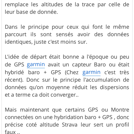
remplace les altitudes de la trace par celle de
leur base de donnée.
Dans le principe pour ceux qui font le même
parcourt ils sont sensés avoir des données
identiques, juste c'est moins sur.
L'idée de départ était bonne a l'époque ou peu
garmin
de GPS
avait un capteur Baro ou était
garmin
hybridé baro + GPS (Chez
c'est très
récent). Donc sur le principe l'accumulation de
données qu'on moyenne réduit les dispersions
et a terme ca doit converger..
Mais maintenant que certains GPS ou Montre
connectées on une hybridation baro + GPS , donc
précise coté altitude Strava leur sert un profil
faux ..