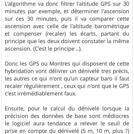
L'algorithme va donc filtrer l'altitude GPS sur 30
minutes par exemple, et déterminer l'ascension
sur ces 30 minutes, puis il va comparer cette
ascension avec celle de l'altitude barométrique
et compenser (recaler) les écarts, partant du
principe que les deux doivent constater la même
ascension. (C'est le principe ..).
Donc les GPS ou Montres qui disposent de cette
hybridation vont délivrer un dénivelé tres précis,
les autres ce qui n'ont qu'un capteur baro il faut
recaler régulièrement , ceux qui n'ont que le GPS
c'est irrémédiablement faux.
Ensuite, pour le calcul du dénivelé lorsque la
précision des données de base sont médiocres
le logiciel aura tendance a relever le seuil de
prise en compte du dénivelé (5 m, 10 m, plus ?)