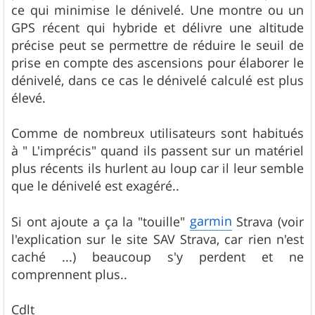
ce qui minimise le dénivelé. Une montre ou un
GPS récent qui hybride et délivre une altitude
précise peut se permettre de réduire le seuil de
prise en compte des ascensions pour élaborer le
dénivelé, dans ce cas le dénivelé calculé est plus
élevé.
Comme de nombreux utilisateurs sont habitués
à " L'imprécis" quand ils passent sur un matériel
plus récents ils hurlent au loup car il leur semble
que le dénivelé est exagéré..
garmin
Si ont ajoute a ça la "touille"
Strava (voir
l'explication sur le site SAV Strava, car rien n'est
caché ...) beaucoup s'y perdent et ne
comprennent plus..
Cdlt