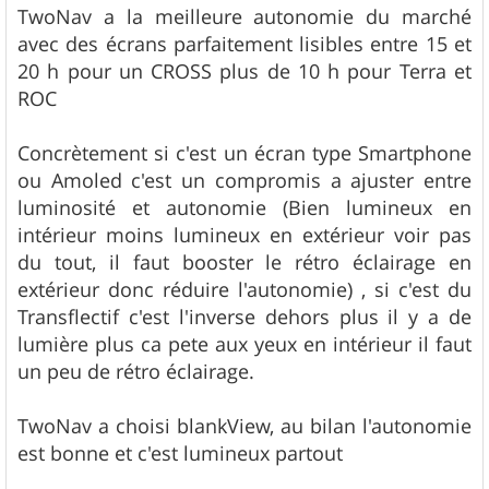
TwoNav a la meilleure autonomie du marché
avec des écrans parfaitement lisibles entre 15 et
20 h pour un CROSS plus de 10 h pour Terra et
ROC
Concrètement si c'est un écran type Smartphone
ou Amoled c'est un compromis a ajuster entre
luminosité et autonomie (Bien lumineux en
intérieur moins lumineux en extérieur voir pas
du tout, il faut booster le rétro éclairage en
extérieur donc réduire l'autonomie) , si c'est du
Transflectif c'est l'inverse dehors plus il y a de
lumière plus ca pete aux yeux en intérieur il faut
un peu de rétro éclairage.
TwoNav a choisi blankView, au bilan l'autonomie
est bonne et c'est lumineux partout