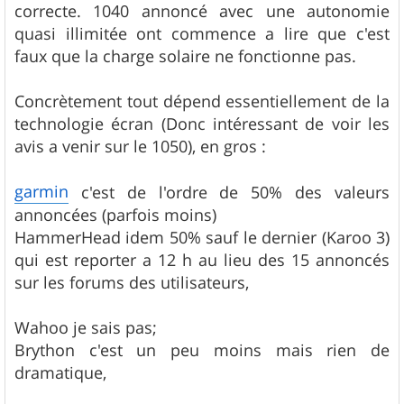
correcte. 1040 annoncé avec une autonomie
quasi illimitée ont commence a lire que c'est
faux que la charge solaire ne fonctionne pas.
Concrètement tout dépend essentiellement de la
technologie écran (Donc intéressant de voir les
avis a venir sur le 1050), en gros :
garmin
c'est de l'ordre de 50% des valeurs
annoncées (parfois moins)
HammerHead idem 50% sauf le dernier (Karoo 3)
qui est reporter a 12 h au lieu des 15 annoncés
sur les forums des utilisateurs,
Wahoo je sais pas;
Brython c'est un peu moins mais rien de
dramatique,