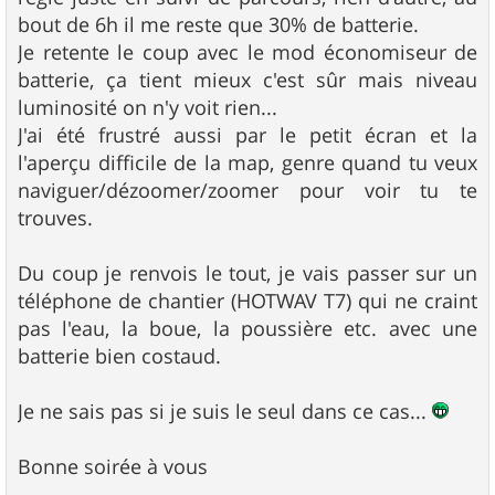
bout de 6h il me reste que 30% de batterie.
Je retente le coup avec le mod économiseur de
batterie, ça tient mieux c'est sûr mais niveau
luminosité on n'y voit rien...
J'ai été frustré aussi par le petit écran et la
l'aperçu difficile de la map, genre quand tu veux
naviguer/dézoomer/zoomer pour voir tu te
trouves.
Du coup je renvois le tout, je vais passer sur un
téléphone de chantier (HOTWAV T7) qui ne craint
pas l'eau, la boue, la poussière etc. avec une
batterie bien costaud.
Je ne sais pas si je suis le seul dans ce cas...
Bonne soirée à vous