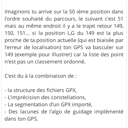
Imaginons tu arrive sur la 50 iéme position dans
l'ordre souhaité du parcours, le suivant c'est 51
mais au même endroit il y a le trajet retour 149,
150, 151... si la position L,G du 149 est la plus
proche de ta position actuelle (qui est biaisée par
l'erreur de localisation) ton GPS va basculer sur
149 (exemple pour illustrer) car la liste des point
n'est pas un classement ordonné.
C'est du à la combinaison de :
- la structure des fichiers GPX,
- L'imprécision des constellations,
- La segmentation d'un GPX importé,
- Des lacunes de l'algo de guidage implémenté
dans ton GPS.