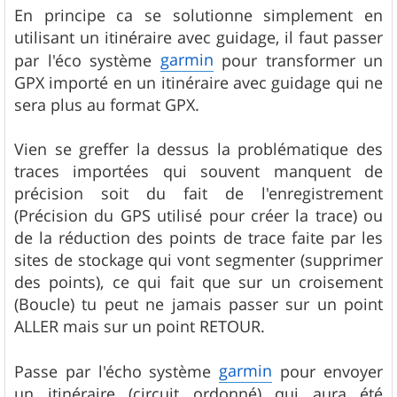
En principe ca se solutionne simplement en
utilisant un itinéraire avec guidage, il faut passer
garmin
par l'éco système
pour transformer un
GPX importé en un itinéraire avec guidage qui ne
sera plus au format GPX.
Vien se greffer la dessus la problématique des
traces importées qui souvent manquent de
précision soit du fait de l'enregistrement
(Précision du GPS utilisé pour créer la trace) ou
de la réduction des points de trace faite par les
sites de stockage qui vont segmenter (supprimer
des points), ce qui fait que sur un croisement
(Boucle) tu peut ne jamais passer sur un point
ALLER mais sur un point RETOUR.
garmin
Passe par l'écho système
pour envoyer
un itinéraire (circuit ordonné) qui aura été