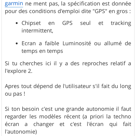
garmin
ne ment pas, la spécification est donnée
pour des conditions d'emploi dite "GPS" en gros :
Chipset en GPS seul et tracking
intermittent,
Ecran a faible Luminosité ou allumé de
temps en temps
Si tu cherches ici il y a des reproches relatif a
l'explore 2.
Apres tout dépend de l'utilisateur s'il fait du long
ou pas !
Si ton besoin c'est une grande autonomie il faut
regarder les modèles récent (a priori la techno
écran a changer et c'est l'écran qui fait
l'autonomie)