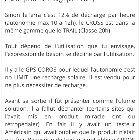
Sinon leTerra c'est 12% de décharge par heure
(autonomie max 10 a 12h), le CROSS est dans la
même gamme que le TRAIL (Classe 20h)
Tout dépend de l'utilisation que tu envisage,
l'expression de besoin se décline par l'utilisation.
Il y a le GPS COROS pour lequel l'autonomie c'est
no LIMIT une recharge solaire. Il est vendu pour
ne plus nécessiter de recharge.
Avant sa sortie il fût présenter comme l'ultime
solution, il a fallut déchanter (certains sites qui
l'avait mis en produit miracle ont du
rétropédaler). En fait il y avait un testeur
Américain qui avait publier que le produit n'était
pas fini. Beaucoup de bug, qui ont obliger CPROS