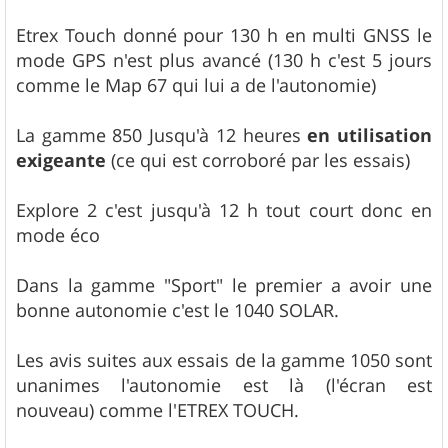
Etrex Touch donné pour 130 h en multi GNSS le
mode GPS n'est plus avancé (130 h c'est 5 jours
comme le Map 67 qui lui a de l'autonomie)
La gamme 850 Jusqu'à 12 heures
en utilisation
exigeante
(ce qui est corroboré par les essais)
Explore 2 c'est jusqu'à 12 h tout court donc en
mode éco
Dans la gamme "Sport" le premier a avoir une
bonne autonomie c'est le 1040 SOLAR.
Les avis suites aux essais de la gamme 1050 sont
unanimes l'autonomie est là (l'écran est
nouveau) comme l'ETREX TOUCH.