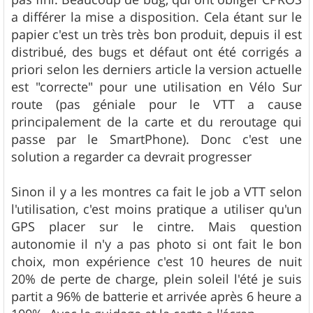
a différer la mise a disposition. Cela étant sur le
papier c'est un très très bon produit, depuis il est
distribué, des bugs et défaut ont été corrigés a
priori selon les derniers article la version actuelle
est "correcte" pour une utilisation en Vélo Sur
route (pas géniale pour le VTT a cause
principalement de la carte et du reroutage qui
passe par le SmartPhone). Donc c'est une
solution a regarder ca devrait progresser
Sinon il y a les montres ca fait le job a VTT selon
l'utilisation, c'est moins pratique a utiliser qu'un
GPS placer sur le cintre. Mais question
autonomie il n'y a pas photo si ont fait le bon
choix, mon expérience c'est 10 heures de nuit
20% de perte de charge, plein soleil l'été je suis
partit a 96% de batterie et arrivée après 6 heure a