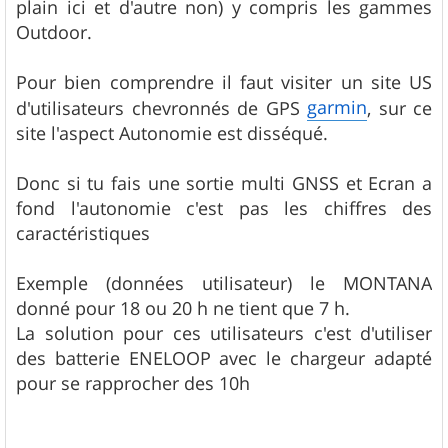
plain ici et d'autre non) y compris les gammes
Outdoor.
Pour bien comprendre il faut visiter un site US
garmin
d'utilisateurs chevronnés de GPS
, sur ce
site l'aspect Autonomie est disséqué.
Donc si tu fais une sortie multi GNSS et Ecran a
fond l'autonomie c'est pas les chiffres des
caractéristiques
Exemple (données utilisateur) le MONTANA
donné pour 18 ou 20 h ne tient que 7 h.
La solution pour ces utilisateurs c'est d'utiliser
des batterie ENELOOP avec le chargeur adapté
pour se rapprocher des 10h