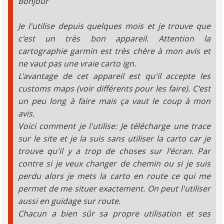
Bonjour
Je l'utilise depuis quelques mois et je trouve que
c'est un très bon appareil. Attention la
cartographie garmin est très chère à mon avis et
ne vaut pas une vraie carto ign.
L'avantage de cet appareil est qu'il accepte les
customs maps (voir différents pour les faire). C'est
un peu long à faire mais ça vaut le coup à mon
avis.
Voici comment je l'utilise: Je télécharge une trace
sur le site et je la suis sans utiliser la carto car je
trouve qu'il y a trop de choses sur l'écran. Par
contre si je veux changer de chemin ou si je suis
perdu alors je mets la carto en route ce qui me
permet de me situer exactement. On peut l'utiliser
aussi en guidage sur route.
Chacun a bien sûr sa propre utilisation et ses