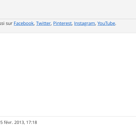
ssi sur
Facebook
,
Twitter
,
Pinterest
,
Instagram
,
YouTube
.
5 févr. 2013, 17:18