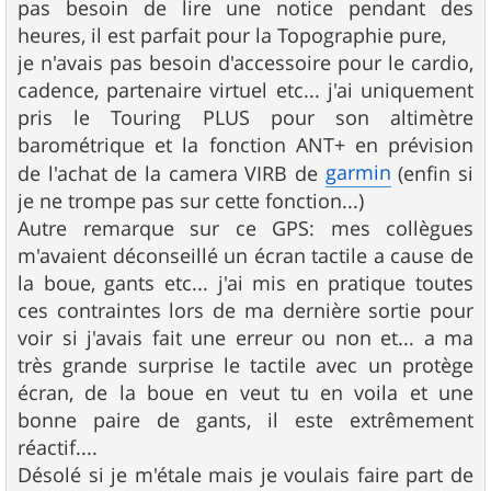
pas besoin de lire une notice pendant des
heures, il est parfait pour la Topographie pure,
je n'avais pas besoin d'accessoire pour le cardio,
cadence, partenaire virtuel etc... j'ai uniquement
pris le Touring PLUS pour son altimètre
barométrique et la fonction ANT+ en prévision
garmin
de l'achat de la camera VIRB de
(enfin si
je ne trompe pas sur cette fonction...)
Autre remarque sur ce GPS: mes collègues
m'avaient déconseillé un écran tactile a cause de
la boue, gants etc... j'ai mis en pratique toutes
ces contraintes lors de ma dernière sortie pour
voir si j'avais fait une erreur ou non et... a ma
très grande surprise le tactile avec un protège
écran, de la boue en veut tu en voila et une
bonne paire de gants, il este extrêmement
réactif....
Désolé si je m'étale mais je voulais faire part de