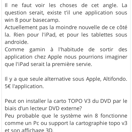
Il ne faut voir les choses de cet angle. La
question serait, existe t'il une application sous
win 8 pour basecamp.
Actuellement pas la moindre nouvelle de ce côté
la. Rien pour l'iPad, et pour les tablettes sous
androïde.
Comme gamin à l'habitude de sortir des
application chez Apple nous pourrions imaginer
que l'iPad serait la première servie.
Il y a que seule alternative sous Apple, Altifondo.
5€ l'application.
Peut on installer la carto TOPO V3 du DVD par le
biais d'un lecteur DVD externe?
Peu probable que le système win 8 fonctionne
comme un Pc ou support la cartographie topo v3
et son affichage 3D.