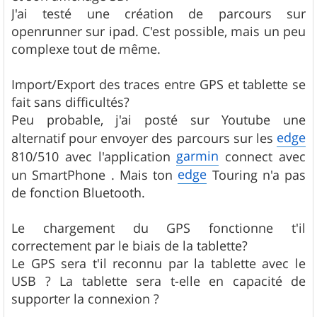
J'ai testé une création de parcours sur
openrunner sur ipad. C'est possible, mais un peu
complexe tout de même.
Import/Export des traces entre GPS et tablette se
fait sans difficultés?
Peu probable, j'ai posté sur Youtube une
edge
alternatif pour envoyer des parcours sur les
garmin
810/510 avec l'application
connect avec
edge
un SmartPhone . Mais ton
Touring n'a pas
de fonction Bluetooth.
Le chargement du GPS fonctionne t'il
correctement par le biais de la tablette?
Le GPS sera t'il reconnu par la tablette avec le
USB ? La tablette sera t-elle en capacité de
supporter la connexion ?