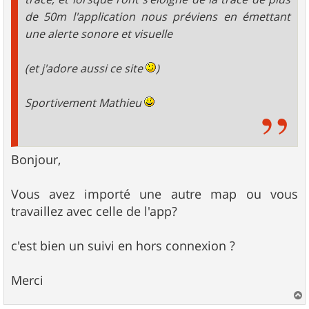
de 50m l'application nous préviens en émettant
une alerte sonore et visuelle
(et j'adore aussi ce site
)
Sportivement Mathieu
Bonjour,
Vous avez importé une autre map ou vous
travaillez avec celle de l'app?
c'est bien un suivi en hors connexion ?
Merci
a