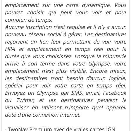
emplacement sur une carte dynamique. Vous
pouvez choisir qui peut vous voir et pour
combien de temps.
Aucune inscription n'est requise et il n'y a aucun
nouveau réseau social à gérer. Les destinataires
reçoivent un lien leur permettant de voir votre
HPA et emplacement en temps réel pour la
durée que vous choisissez. Lorsque la minuterie
arrive à son terme dans votre Glympse, votre
emplacement n'est plus visible. Encore mieux,
les destinataires n'ont besoin d'aucun logiciel
spécial pour voir votre carte en temps réel.
Envoyez un Glympse par SMS, email, Facebook
ou Twitter, et les destinataires peuvent le
visualiser en utilisant n'importe quel appareil
doté d'une connexion internet.
- TwoNav Premium avec de vraies cartes IGN