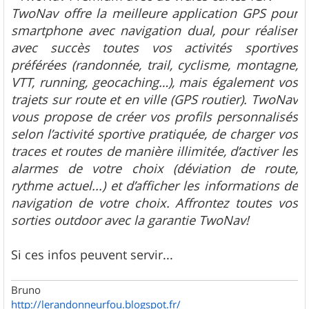
TwoNav offre la meilleure application GPS pour
smartphone avec navigation dual, pour réaliser
avec succès toutes vos activités sportives
préférées (randonnée, trail, cyclisme, montagne,
VTT, running, geocaching…), mais également vos
trajets sur route et en ville (GPS routier). TwoNav
vous propose de créer vos profils personnalisés
selon l’activité sportive pratiquée, de charger vos
traces et routes de manière illimitée, d’activer les
alarmes de votre choix (déviation de route,
rythme actuel...) et d’afficher les informations de
navigation de votre choix. Affrontez toutes vos
sorties outdoor avec la garantie TwoNav!
Si ces infos peuvent servir...
Bruno
http://lerandonneurfou.blogspot.fr/