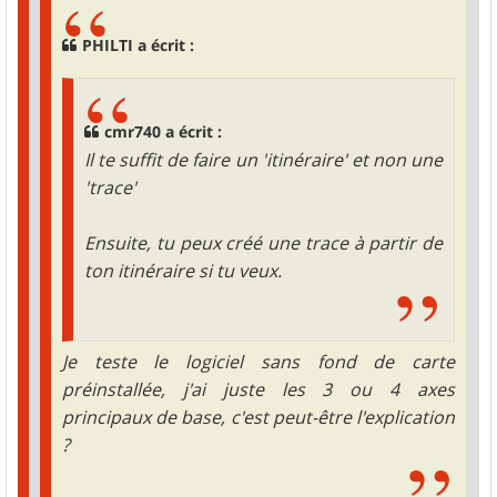
PHILTI a écrit :
cmr740 a écrit :
Il te suffit de faire un 'itinéraire' et non une
'trace'
Ensuite, tu peux créé une trace à partir de
ton itinéraire si tu veux.
Je teste le logiciel sans fond de carte
préinstallée, j'ai juste les 3 ou 4 axes
principaux de base, c'est peut-être l'explication
?