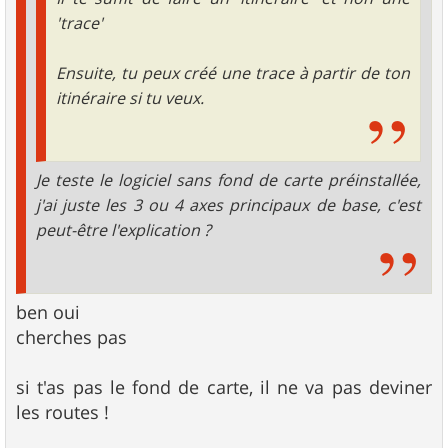
'trace'
Ensuite, tu peux créé une trace à partir de ton
itinéraire si tu veux.
Je teste le logiciel sans fond de carte préinstallée,
j'ai juste les 3 ou 4 axes principaux de base, c'est
peut-être l'explication ?
ben oui
cherches pas
si t'as pas le fond de carte, il ne va pas deviner
les routes !