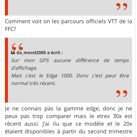
Comment voit on les parcours officiels VTT de la
FFC?
da_morel2000 a écrit :
Sur mon GPS aucune différence de temps
d'affichage.
Mais c'est le Edge 1000. Donc c'est peut être
normal très récent.
Je ne connais pas la gamme edge, donc je ne
peux pas trop comparer mais le etrex 30x est
récent aussi. J'ai ilu que ce modèle et le 20x
étaient disponibles à partir du second trimestre