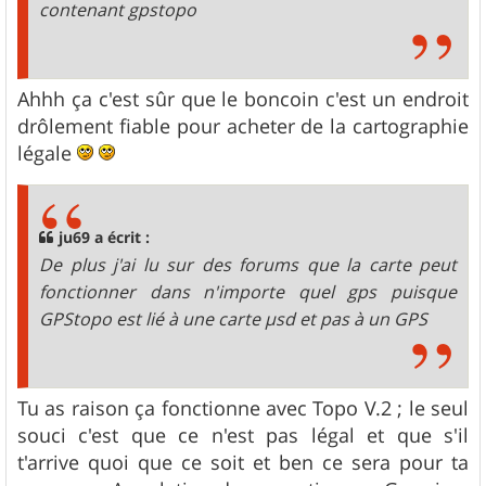
contenant gpstopo
Ahhh ça c'est sûr que le boncoin c'est un endroit
drôlement fiable pour acheter de la cartographie
légale
ju69 a écrit :
De plus j'ai lu sur des forums que la carte peut
fonctionner dans n'importe quel gps puisque
GPStopo est lié à une carte µsd et pas à un GPS
Tu as raison ça fonctionne avec Topo V.2 ; le seul
souci c'est que ce n'est pas légal et que s'il
t'arrive quoi que ce soit et ben ce sera pour ta