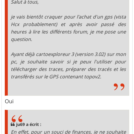
Salut à tous,
je vais bientôt craquer pour l'achat d'un gps (vista
Hcx probablement) et après avoir passé des
heures à lire les différents forum, je me pose une
question.
Ayant déjà cartoexploreur 3 (version 3.02) sur mon
pc, je souhaite savoir si je peux l'utiliser pour
télécharger des traces, préparer des tracés et les
transférés sur le GPS contenant topov2.
Oui
ju69 a écrit :
En effet, pour un souci de finances, je ne souhaite