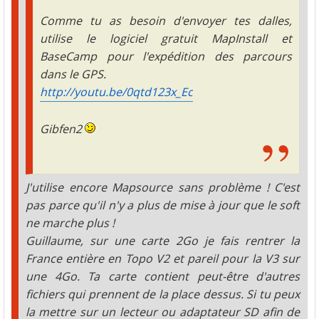
Comme tu as besoin d'envoyer tes dalles,
utilise le logiciel gratuit MapInstall et
BaseCamp pour l'expédition des parcours
dans le GPS.
http://youtu.be/0qtd123x_Ec
Gibfen2
J'utilise encore Mapsource sans problème ! C'est
pas parce qu'il n'y a plus de mise à jour que le soft
ne marche plus !
Guillaume, sur une carte 2Go je fais rentrer la
France entière en Topo V2 et pareil pour la V3 sur
une 4Go. Ta carte contient peut-être d'autres
fichiers qui prennent de la place dessus. Si tu peux
la mettre sur un lecteur ou adaptateur SD afin de