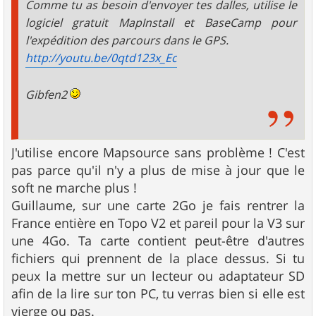
Comme tu as besoin d'envoyer tes dalles, utilise le
logiciel gratuit MapInstall et BaseCamp pour
l'expédition des parcours dans le GPS.
http://youtu.be/0qtd123x_Ec
Gibfen2
J'utilise encore Mapsource sans problème ! C'est
pas parce qu'il n'y a plus de mise à jour que le
soft ne marche plus !
Guillaume, sur une carte 2Go je fais rentrer la
France entière en Topo V2 et pareil pour la V3 sur
une 4Go. Ta carte contient peut-être d'autres
fichiers qui prennent de la place dessus. Si tu
peux la mettre sur un lecteur ou adaptateur SD
afin de la lire sur ton PC, tu verras bien si elle est
vierge ou pas.