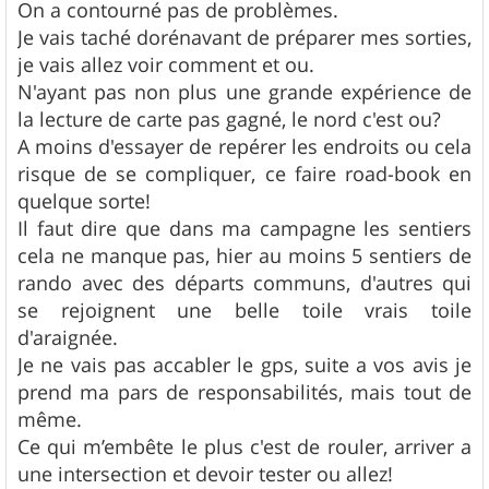
On a contourné pas de problèmes.
Je vais taché dorénavant de préparer mes sorties,
je vais allez voir comment et ou.
N'ayant pas non plus une grande expérience de
la lecture de carte pas gagné, le nord c'est ou?
A moins d'essayer de repérer les endroits ou cela
risque de se compliquer, ce faire road-book en
quelque sorte!
Il faut dire que dans ma campagne les sentiers
cela ne manque pas, hier au moins 5 sentiers de
rando avec des départs communs, d'autres qui
se rejoignent une belle toile vrais toile
d'araignée.
Je ne vais pas accabler le gps, suite a vos avis je
prend ma pars de responsabilités, mais tout de
même.
Ce qui m’embête le plus c'est de rouler, arriver a
une intersection et devoir tester ou allez!