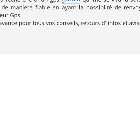
 de maniere fiable en ayant la possibilté de renvo
eur Gps.
 avance pour tous vos conseils, retours d' infos et avis