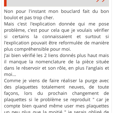
Non pour l'instant mon bouclard fait du bon
boulot et pas trop cher.
Mais c'est l'explication donnée qui me pose
problème, c'est pour cela que je voulais vérifier
si certains la connaissaient et surtout si
l'explication pouvait être reformulée de manière
plus compréhensible pour moi.
J'ai bien vérifié les 2 liens donnés plus haut mais
il manque la nomenclature de la pièce située
dans le réservoir et son rôle, en plus l'anglais et
moi...
Comme je viens de faire réaliser la purge avec
des plaquettes totalement neuves, de toute
façons, lors du prochain changement de
plaquettes si le problème se reproduit " car je
compte bien quand même user mes plaquettes
un peu plus que la moitié " je serais obligé de