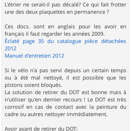
g
L'étrier ne serait-il pas décalé? Ce qui fait frotter
e
une des deux plaquettes en permanence ?
Ces docs. sont en anglais pour les avoir en
français il faut regarder les années 2009.
Éclaté page 35 du catalogue pièce détachées
2012
Manuel d'entretien 2012
Si le vélo n'a pas servi depuis un certain temps
ou à été mal nettoyé, il est possible que les
pistons soient bloqués.
La solution de retirer du DOT est bonne mais à
n'utiliser qu'en dernier recours ! Le DOT est très
corrosif en cas de contact avec la peinture du
cadre ou autres nettoyer immédiatement.
Avoir avant de retirer du DOT: