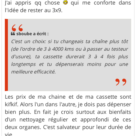
J'ai appris qq chose
qui me conforte dans
l'idée de rester au 3x9.
sboube a écrit :
C'est un choix: si tu changeais ta chaîne plus tôt
(de l'ordre de 3 à 4000 kms ou à passer au testeur
d'usure), ta cassette durerait 3 à 4 fois plus
longtemps et tu dépenserais moins pour une
meilleure efficacité.
Les prix de ma chaine et de ma cassette sont
kifkif. Alors l'un dans l'autre, je dois pas dépenser
bien plus. En fait je crois surtout aux bienfaits
d'un nettoyage régulier et approfondi de ces
deux organes. C'est salvateur pour leur durée de
vie.