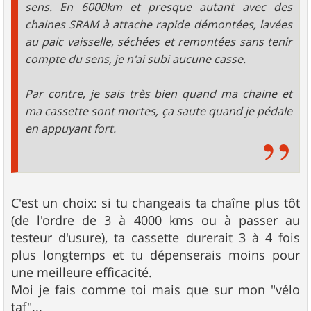
sens. En 6000km et presque autant avec des
chaines SRAM à attache rapide démontées, lavées
au paic vaisselle, séchées et remontées sans tenir
compte du sens, je n'ai subi aucune casse.
Par contre, je sais très bien quand ma chaine et
ma cassette sont mortes, ça saute quand je pédale
en appuyant fort.
C'est un choix: si tu changeais ta chaîne plus tôt
(de l'ordre de 3 à 4000 kms ou à passer au
testeur d'usure), ta cassette durerait 3 à 4 fois
plus longtemps et tu dépenserais moins pour
une meilleure efficacité.
Moi je fais comme toi mais que sur mon "vélo
taf"...