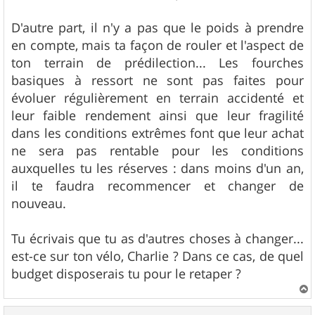
D'autre part, il n'y a pas que le poids à prendre
en compte, mais ta façon de rouler et l'aspect de
ton terrain de prédilection... Les fourches
basiques à ressort ne sont pas faites pour
évoluer régulièrement en terrain accidenté et
leur faible rendement ainsi que leur fragilité
dans les conditions extrêmes font que leur achat
ne sera pas rentable pour les conditions
auxquelles tu les réserves : dans moins d'un an,
il te faudra recommencer et changer de
nouveau.
Tu écrivais que tu as d'autres choses à changer...
est-ce sur ton vélo, Charlie ? Dans ce cas, de quel
budget disposerais tu pour le retaper ?
a
u