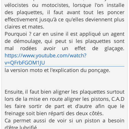
vélocistes ou motocistes, lorsque l'on installe
des plaquettes, il faut avant tout les poncer
effectivement jusqu'à ce qu'elles deviennent plus
claires et mates.
Pourquoi ? car en usine il est appliqué un agent
de démoulage, qui peut si les plaquettes sont
mal rodées avoir un effet de glaçage.
https://www.youtube.com/watch?
v=QFrbFGOM1JU
la version moto et l'explication du ponçage.
Ensuite, il faut bien aligner les plaquettes surtout
lors de la mise en route aligner les pistons, C.A.D
les faire sortir de part et d'autre afin que le
freinage soit bien réparti des deux côtés.
Ca permet aussi de voir si un piston a besoin
d'être lubrifié.