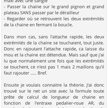
maxi avec une sangle
- Passer la chaine sur le grand pignon et grand
plateau SANS passer par le dérailleur
- Regarder où se retrouvent les deux extrémités
de la chaine en fermant la boucle.
Dans mon cas, sans l'attache rapide, les deux
extrémités de la chaine se touchaient, tout juste.
Donc en rajoutant l'attache rapide, ca laisse du
mou et la chaine est détendue. Mais sauf que j'ai
lu que normalement une fois que les extrémités
se touchent, ce n'est pas 1 mais 2 maillons qu'il
faut rajouter ..... Bref.
Ensuite je voulais connaitre la théorie. J'ai donc
trouvé sur le net un site avec la formule toute
prête de calcul de longueur de chaine en
fonction de l'entraxe pedalier-roue AR, du