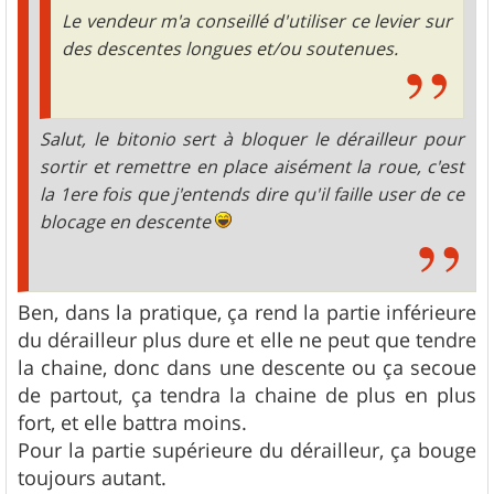
Le vendeur m'a conseillé d'utiliser ce levier sur
des descentes longues et/ou soutenues.
Salut, le bitonio sert à bloquer le dérailleur pour
sortir et remettre en place aisément la roue, c'est
la 1ere fois que j'entends dire qu'il faille user de ce
blocage en descente
Ben, dans la pratique, ça rend la partie inférieure
du dérailleur plus dure et elle ne peut que tendre
la chaine, donc dans une descente ou ça secoue
de partout, ça tendra la chaine de plus en plus
fort, et elle battra moins.
Pour la partie supérieure du dérailleur, ça bouge
toujours autant.