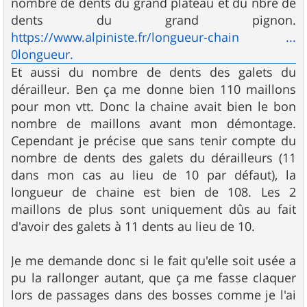
nombre de dents du grand plateau et du nbre de
dents du grand pignon.
https://www.alpiniste.fr/longueur-chain ...
0longueur.
Et aussi du nombre de dents des galets du
dérailleur. Ben ça me donne bien 110 maillons
pour mon vtt. Donc la chaine avait bien le bon
nombre de maillons avant mon démontage.
Cependant je précise que sans tenir compte du
nombre de dents des galets du dérailleurs (11
dans mon cas au lieu de 10 par défaut), la
longueur de chaine est bien de 108. Les 2
maillons de plus sont uniquement dûs au fait
d'avoir des galets à 11 dents au lieu de 10.
Je me demande donc si le fait qu'elle soit usée a
pu la rallonger autant, que ça me fasse claquer
lors de passages dans des bosses comme je l'ai