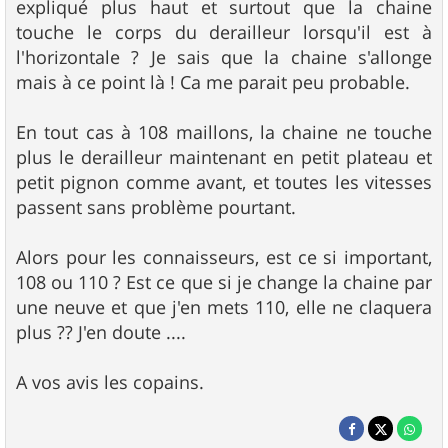
expliqué plus haut et surtout que la chaine
touche le corps du derailleur lorsqu'il est à
l'horizontale ? Je sais que la chaine s'allonge
mais à ce point là ! Ca me parait peu probable.
En tout cas à 108 maillons, la chaine ne touche
plus le derailleur maintenant en petit plateau et
petit pignon comme avant, et toutes les vitesses
passent sans problème pourtant.
Alors pour les connaisseurs, est ce si important,
108 ou 110 ? Est ce que si je change la chaine par
une neuve et que j'en mets 110, elle ne claquera
plus ?? J'en doute ....
A vos avis les copains.