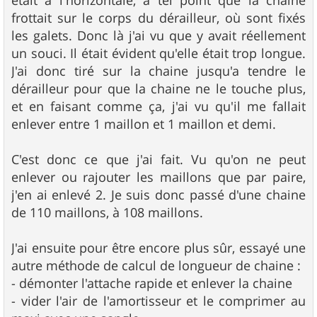
était a l'horizontale, à tel point que la chaine
frottait sur le corps du dérailleur, où sont fixés
les galets. Donc là j'ai vu que y avait réellement
un souci. Il était évident qu'elle était trop longue.
J'ai donc tiré sur la chaine jusqu'a tendre le
dérailleur pour que la chaine ne le touche plus,
et en faisant comme ça, j'ai vu qu'il me fallait
enlever entre 1 maillon et 1 maillon et demi.
C'est donc ce que j'ai fait. Vu qu'on ne peut
enlever ou rajouter les maillons que par paire,
j'en ai enlevé 2. Je suis donc passé d'une chaine
de 110 maillons, à 108 maillons.
J'ai ensuite pour être encore plus sûr, essayé une
autre méthode de calcul de longueur de chaine :
- démonter l'attache rapide et enlever la chaine
- vider l'air de l'amortisseur et le comprimer au