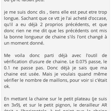
je me suis donc dis , tiens elle est peut etre trop
longue. Sachant que ce vtt je l'ai acheté d'occase,
qu'il a eu déjà 2 proprios précédents, et que
donc rien ne me dit que les précédents ont mis
la bonne longueur de chaine s'ils l'ont changé à
un moment donné.
Me voila donc parti déjà avec l'outil de
vérification d'usure de chaine. Le 0.075 passe, le
0.1 ne passe pas. Donc déjà je sais que ma
chaine est usée. Mais je voulais quand même
vérifier le nombre de maillons, pour voir si c'était
ok.
En mettant la chaine sur le petit plateau (je suis
en 3x9), et sur le petit pignon, le derailleur AR