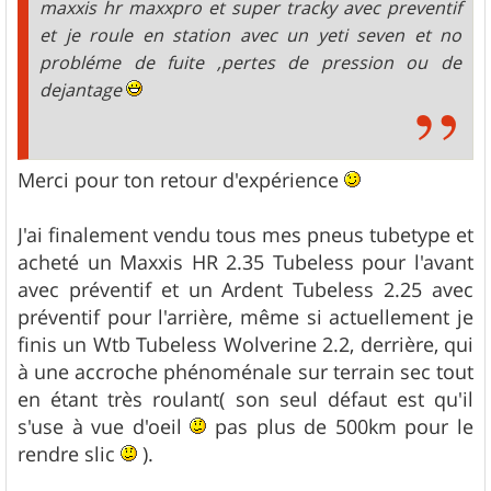
maxxis hr maxxpro et super tracky avec preventif
et je roule en station avec un yeti seven et no
probléme de fuite ,pertes de pression ou de
dejantage
Merci pour ton retour d'expérience
J'ai finalement vendu tous mes pneus tubetype et
acheté un Maxxis HR 2.35 Tubeless pour l'avant
avec préventif et un Ardent Tubeless 2.25 avec
préventif pour l'arrière, même si actuellement je
finis un Wtb Tubeless Wolverine 2.2, derrière, qui
à une accroche phénoménale sur terrain sec tout
en étant très roulant( son seul défaut est qu'il
s'use à vue d'oeil
pas plus de 500km pour le
rendre slic
).