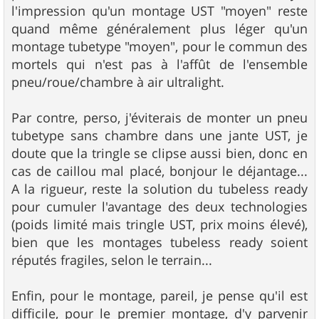
l'impression qu'un montage UST "moyen" reste
quand même généralement plus léger qu'un
montage tubetype "moyen", pour le commun des
mortels qui n'est pas à l'affût de l'ensemble
pneu/roue/chambre à air ultralight.
Par contre, perso, j'éviterais de monter un pneu
tubetype sans chambre dans une jante UST, je
doute que la tringle se clipse aussi bien, donc en
cas de caillou mal placé, bonjour le déjantage...
A la rigueur, reste la solution du tubeless ready
pour cumuler l'avantage des deux technologies
(poids limité mais tringle UST, prix moins élevé),
bien que les montages tubeless ready soient
réputés fragiles, selon le terrain...
Enfin, pour le montage, pareil, je pense qu'il est
difficile, pour le premier montage, d'y parvenir