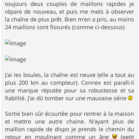
toujours deux couples de maillons rapides je
répare de nouveau, et puis me mets à observer
la chaîne de plus prêt. Bien m'en a pris, au moins
24 maillons sont fissurés (comme ci-dessous)
J'ai les boules, la chaîne est neuve (elle a tout au
plus 200 km au compteur). Connex est paraît-il
une marque réputée pour sa robustesse et sa
fiabilité. J'ai dû tomber sur une mauvaise série
Sortie bien sûr écourtée pour rentrer à la maison
et mettre une autre chaine. N'ayant plus de
maillon rapide de dispo je prends le chemin du
retour en moulinant comme un âne
(petit