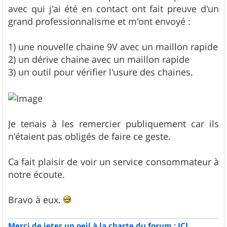
avec qui j'ai été en contact ont fait preuve d'un
grand professionnalisme et m'ont envoyé :
1) une nouvelle chaine 9V avec un maillon rapide
2) un dérive chaine avec un maillon rapide
3) un outil pour vérifier l'usure des chaines.
Je tenais à les remercier publiquement car ils
n'étaient pas obligés de faire ce geste.
Ca fait plaisir de voir un service consommateur à
notre écoute.
Bravo à eux.
Merci de jeter un oeil à la charte du forum : ICI