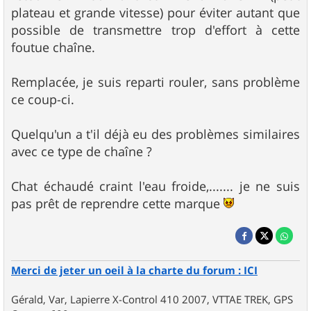
plateau et grande vitesse) pour éviter autant que
possible de transmettre trop d'effort à cette
foutue chaîne.
Remplacée, je suis reparti rouler, sans problème
ce coup-ci.
Quelqu'un a t'il déjà eu des problèmes similaires
avec ce type de chaîne ?
Chat échaudé craint l'eau froide,....... je ne suis
pas prêt de reprendre cette marque
Merci de jeter un oeil à la charte du forum : ICI
Gérald, Var, Lapierre X-Control 410 2007, VTTAE TREK, GPS