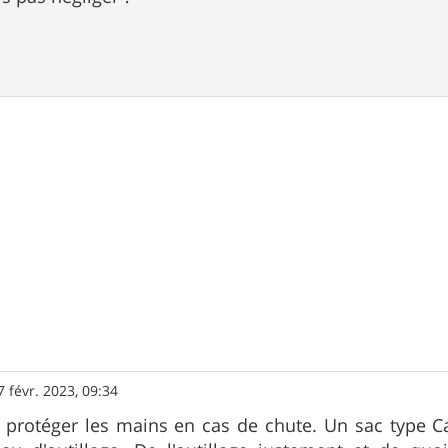
7 févr. 2023, 09:34
 protéger les mains en cas de chute. Un sac type 