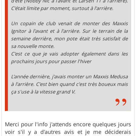
d'été (Nobby Nic à l'avant et Larsen TT à l'arrière).
C'était limite par moment, surtout à l'arrière.
Un copain de club venait de monter des Maxxis
Ignitor à l'avant et à l'arrière. Sur le terrain de la
semaine derrière, mon pote était très satisfait de
sa nouvelle monte.
C'est ce que je vais adopter également dans les
prochains jours pour passer l'hiver
L'année dernière, j'avais monter un Maxxis Medusa
à l'arrière. C'est bien quand c'est très boueux mais
ça s'use à la vitesse grand V.
Merci pour l'info j'attends encore quelques jours
voir s'il y a d'autres avis et je me déciderais