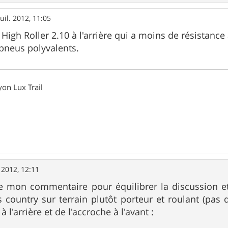
juil. 2012, 11:05
High Roller 2.10 à l'arrière qui a moins de résistance 
pneus polyvalents.
on Lux Trail
. 2012, 12:11
de mon commentaire pour équilibrer la discussion e
ss country sur terrain plutôt porteur et roulant (pas 
l'arrière et de l'accroche à l'avant :