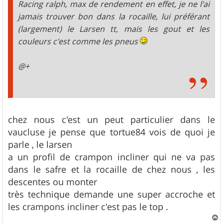
Racing ralph, max de rendement en effet, je ne l'ai
jamais trouver bon dans la rocaille, lui préférant
(largement) le Larsen tt, mais les gout et les
couleurs c'est comme les pneus
@+
chez nous c'est un peut particulier dans le
vaucluse je pense que tortue84 vois de quoi je
parle , le larsen
a un profil de crampon incliner qui ne va pas
dans le safre et la rocaille de chez nous , les
descentes ou monter
très technique demande une super accroche et
les crampons incliner c'est pas le top .