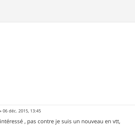
»
06 déc. 2015, 13:45
intéressé , pas contre je suis un nouveau en vtt,