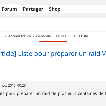
Forum
Partager
Shop
S)
Accueil forum
Générale
Le VTT
Le VTTiste
rticle] Liste pour préparer un raid 
 nov. 2015, 00:25
ils pour préparer un raid de plusieurs centaines de 