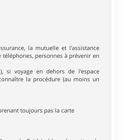
surance, la mutuelle et l'assistance
 téléphones, personnes à prévenir en
), si voyage en dehors de l'espace
connaître la procédure (au moins un
 prenant toujours pas la carte