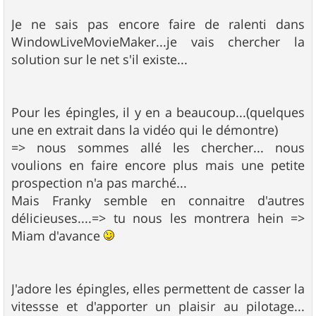
Je ne sais pas encore faire de ralenti dans
WindowLiveMovieMaker...je vais chercher la
solution sur le net s'il existe...
Pour les épingles, il y en a beaucoup...(quelques
une en extrait dans la vidéo qui le démontre)
=> nous sommes allé les chercher... nous
voulions en faire encore plus mais une petite
prospection n'a pas marché...
Mais Franky semble en connaitre d'autres
délicieuses....=> tu nous les montrera hein =>
Miam d'avance
J'adore les épingles, elles permettent de casser la
vitessse et d'apporter un plaisir au pilotage...