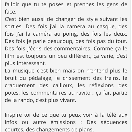
falloir que tu te poses et prennes les gens de
face.
C'est bien aussi de changer de style suivant les
sorties. Des fois j'ai la caméra au casque, des
fois j'ai la caméra au poing, des fois les deux.
Des fois je parle beaucoup, des fois pas du tout.
Des fois j'écris des commentaires. Comme ça le
film est toujours un peu différent, ça varie, c'est
plus intéressant.
La musique c'est bien mais on n'entend plus le
bruit du pédalage, le crissement des freins, le
craquement des cailloux, les réflexions des
potes, les commentaires au ravito : ça fait partie
de la rando, c'est plus vivant.
Inspire toi de ce que tu peux voir à la télé aux
infos ou autre émissions : Des séquences
courtes, des changements de plans.