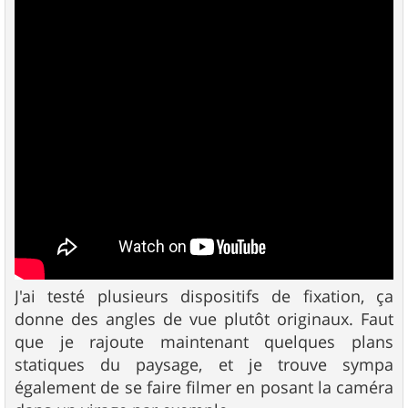
J'ai testé plusieurs dispositifs de fixation, ça
donne des angles de vue plutôt originaux. Faut
que je rajoute maintenant quelques plans
statiques du paysage, et je trouve sympa
également de se faire filmer en posant la caméra