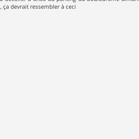
 ça devrait ressembler à ceci