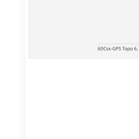
60Csx-GPS Topo 6, 