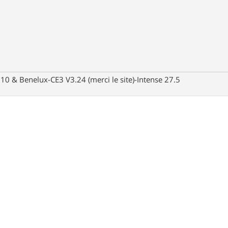
10 & Benelux-CE3 V3.24 (merci le site)-Intense 27.5