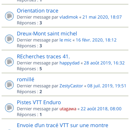
Orientation trace
Dernier message par
vladimok
«
21 mai 2020, 18:07
Réponses :
3
Dreux-Mont saint michel
Dernier message par
le mic
«
16 févr. 2020, 18:12
Réponses :
3
REcherches traces 41.
Dernier message par
happydad
«
28 août 2019, 16:32
Réponses :
5
romillé
Dernier message par
ZestyCastor
«
08 juil. 2019, 19:51
Réponses :
2
Pistes VTT Enduro
Dernier message par
utagawa
«
22 août 2018, 08:00
Réponses :
1
Envoie d’un tracé VTT sur une montre