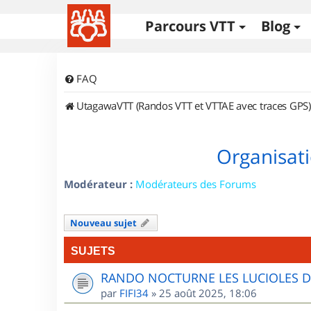
Parcours VTT
Blog
FAQ
UtagawaVTT (Randos VTT et VTTAE avec traces GPS)
Organisati
Modérateur :
Modérateurs des Forums
Nouveau sujet
SUJETS
RANDO NOCTURNE LES LUCIOLES 
par
FIFI34
»
25 août 2025, 18:06