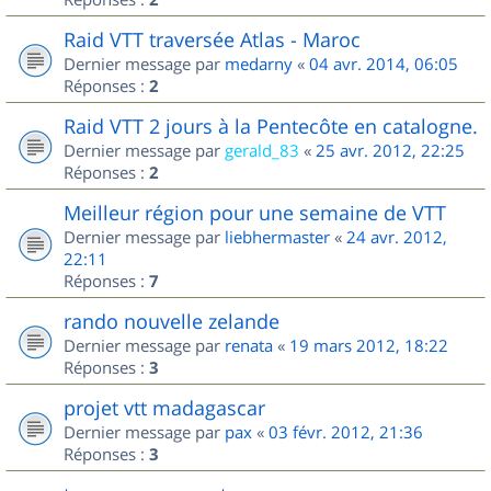
Raid VTT traversée Atlas - Maroc
Dernier message par
medarny
«
04 avr. 2014, 06:05
Réponses :
2
Raid VTT 2 jours à la Pentecôte en catalogne.
Dernier message par
gerald_83
«
25 avr. 2012, 22:25
Réponses :
2
Meilleur région pour une semaine de VTT
Dernier message par
liebhermaster
«
24 avr. 2012,
22:11
Réponses :
7
rando nouvelle zelande
Dernier message par
renata
«
19 mars 2012, 18:22
Réponses :
3
projet vtt madagascar
Dernier message par
pax
«
03 févr. 2012, 21:36
Réponses :
3