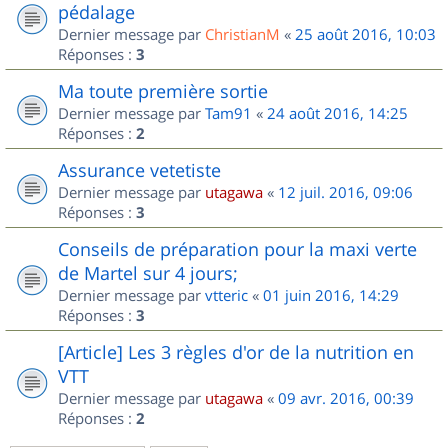
pédalage
Dernier message par
ChristianM
«
25 août 2016, 10:03
Réponses :
3
Ma toute première sortie
Dernier message par
Tam91
«
24 août 2016, 14:25
Réponses :
2
Assurance vetetiste
Dernier message par
utagawa
«
12 juil. 2016, 09:06
Réponses :
3
Conseils de préparation pour la maxi verte
de Martel sur 4 jours;
Dernier message par
vtteric
«
01 juin 2016, 14:29
Réponses :
3
[Article] Les 3 règles d'or de la nutrition en
VTT
Dernier message par
utagawa
«
09 avr. 2016, 00:39
Réponses :
2